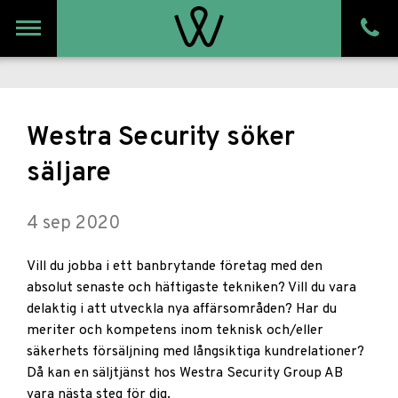
Meny
Westra Security söker
säljare
4 sep 2020
Vill du jobba i ett banbrytande företag med den
absolut senaste och häftigaste tekniken? Vill du vara
delaktig i att utveckla nya affärsområden? Har du
meriter och kompetens inom teknisk och/eller
säkerhets försäljning med långsiktiga kundrelationer?
Då kan en säljtjänst hos Westra Security Group AB
vara nästa steg för dig.