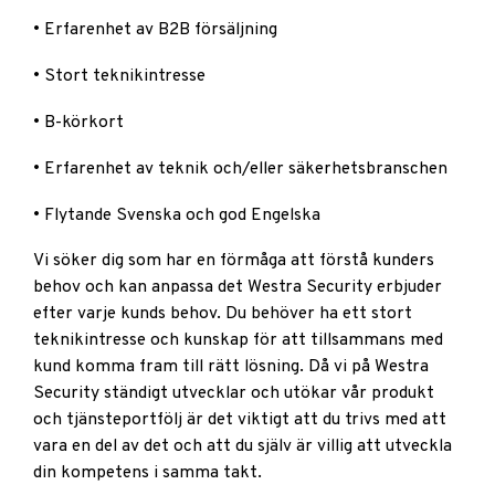
• Erfarenhet av B2B försäljning
• Stort teknikintresse
• B-körkort
• Erfarenhet av teknik och/eller säkerhetsbranschen
• Flytande Svenska och god Engelska
Vi söker dig som har en förmåga att förstå kunders
behov och kan anpassa det Westra Security erbjuder
efter varje kunds behov. Du behöver ha ett stort
teknikintresse och kunskap för att tillsammans med
kund komma fram till rätt lösning. Då vi på Westra
Security ständigt utvecklar och utökar vår produkt
och tjänsteportfölj är det viktigt att du trivs med att
vara en del av det och att du själv är villig att utveckla
din kompetens i samma takt.